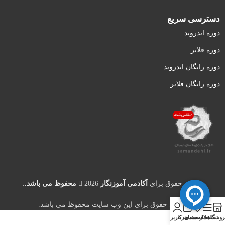
دسترسی سریع
دوره اندروید
دوره فلاتر
دوره رایگان اندروید
دوره رایگان فلاتر
تمامی حقوق برای
آکادمی آموزنگار
2026
محفوظ می باشد.
.
0
تمامی حقوق برای این وب سایت محفوظ می باشد.
روشگاه
سایدبار
علاقه مندی
سبد خرید
حساب کاربری من