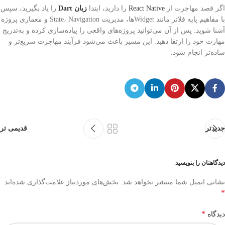
اگر قصد مهاجرت از
React Native
را دارید، ابتدا
زبان Dart
را یاد بگیرید، سپس
با مفاهیم پایه فلاتر مانند Widgetها، مدیریت State، Navigation و معماری پروژه
آشنا شوید. پس از آن می‌توانید پروژه‌های واقعی را پیاده‌سازی کرده و به‌تدریج
مهارت خود را ارتقا دهید. این مسیر باعث می‌شود فرآیند مهاجرت سریع‌تر و
ساده‌تر انجام شود.
جدیدتر
قدیمی تر
دیدگاهتان را بنویسید
نشانی ایمیل شما منتشر نخواهد شد.
بخش‌های موردنیاز علامت‌گذاری شده‌اند
*
*
دیدگاه