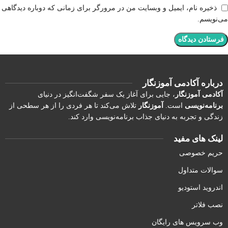
ذخیره نام، ایمیل و وبسایت من در مرورگر برای زمانی که دوباره دیدگاهی
می‌نویسم.
درباره آکادمی آموزنگار
آکادمی آموزنگار
، جایی برای آغاز یک سفر شگفت‌انگیز در دنیای
برنامه‌نویسی
است.
آموزنگار
تلاش می‌کند تا هر فردی را از هر سطحی از
زندگی و تجربه به دنیای جذاب برنامه‌نویسی وارد کند.
لینک های مفید
حریم خصوصی
سوالات متداول
اندروید استودیو
نصب فلاتر
وب سرویس های رایگان