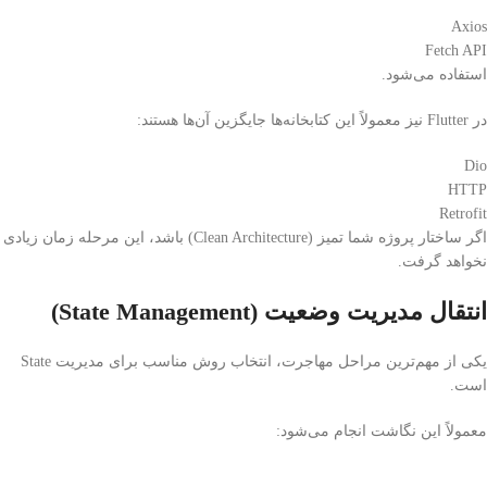
Axios
Fetch API
استفاده می‌شود.
در Flutter نیز معمولاً این کتابخانه‌ها جایگزین آن‌ها هستند:
Dio
HTTP
Retrofit
اگر ساختار پروژه شما تمیز (Clean Architecture) باشد، این مرحله زمان زیادی
نخواهد گرفت.
انتقال مدیریت وضعیت (State Management)
یکی از مهم‌ترین مراحل مهاجرت، انتخاب روش مناسب برای مدیریت State
است.
معمولاً این نگاشت انجام می‌شود: