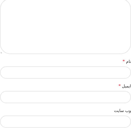
*
نام
*
ایمیل
وب‌ سایت