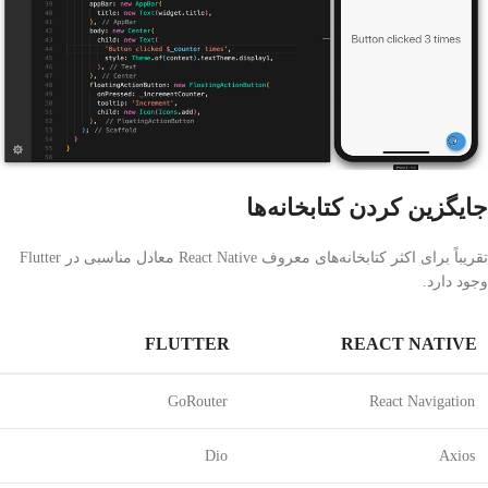
جایگزین کردن کتابخانه‌ها
تقریباً برای اکثر کتابخانه‌های معروف React Native معادل مناسبی در Flutter
وجود دارد.
FLUTTER
REACT NATIVE
GoRouter
React Navigation
Dio
Axios