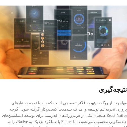
نتیجه‌گیری
مهاجرت از
ریکت نیتیو
به
فلاتر
تصمیمی است که باید با توجه به نیازهای
پروژه، تجربه تیم توسعه و اهداف بلندمدت کسب‌وکار گرفته شود. اگرچه
React Native همچنان یکی از فریم‌ورک‌های قدرتمند برای توسعه اپلیکیشن‌های
چندسکویی محسوب می‌شود، اما Flutter با عملکرد نزدیک به Native، رابط