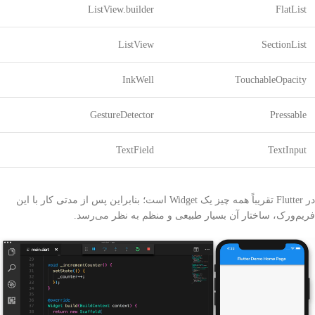
ListView.builder
FlatList
ListView
SectionList
InkWell
TouchableOpacity
GestureDetector
Pressable
TextField
TextInput
در Flutter تقریباً همه چیز یک Widget است؛ بنابراین پس از مدتی کار با این
فریم‌ورک، ساختار آن بسیار طبیعی و منظم به نظر می‌رسد.