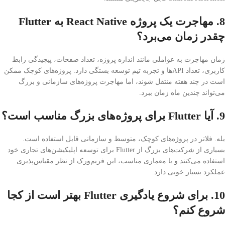
8. مهاجرت یک پروژه React Native به Flutter
چقدر زمان می‌برد؟
زمان مهاجرت به عواملی مانند اندازه پروژه، تعداد صفحات، پیچیدگی رابط
کاربری، تعداد APIها و تجربه تیم توسعه بستگی دارد. پروژه‌های کوچک ممکن
است در چند هفته منتقل شوند، اما مهاجرت پروژه‌های سازمانی و بزرگ
می‌تواند چندین ماه زمان ببرد.
9. آیا Flutter برای پروژه‌های بزرگ مناسب است؟
بله. فلاتر در پروژه‌های کوچک، متوسط و سازمانی قابل استفاده است.
بسیاری از شرکت‌های بزرگ از Flutter برای توسعه اپلیکیشن‌های تجاری خود
استفاده می‌کنند و با معماری مناسب، این فریم‌ورک از نظر مقیاس‌پذیری
عملکرد بسیار خوبی دارد.
10. برای شروع یادگیری Flutter بهتر است از کجا
شروع کنم؟