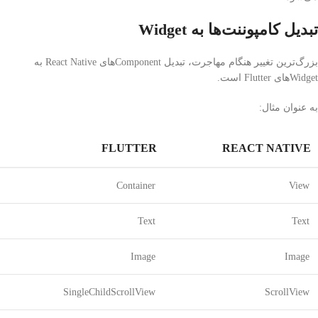
تبدیل کامپوننت‌ها به Widget
بزرگ‌ترین تغییر هنگام مهاجرت، تبدیل Componentهای React Native به
Widgetهای Flutter است.
به عنوان مثال:
FLUTTER
REACT NATIVE
Container
View
Text
Text
Image
Image
SingleChildScrollView
ScrollView