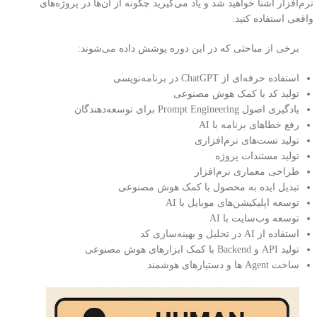
نرم‌افزار آشنا خواهید شد و یاد می‌گیرید چگونه از آن‌ها در پروژه‌های
واقعی استفاده کنید.
برخی از مباحثی که در این دوره پوشش داده می‌شوند:
استفاده حرفه‌ای از ChatGPT در برنامه‌نویسی
تولید کد با کمک هوش مصنوعی
یادگیری اصول Prompt Engineering برای توسعه‌دهندگان
رفع خطاهای برنامه با AI
تولید تست‌های نرم‌افزاری
تولید مستندات پروژه
طراحی معماری نرم‌افزار
تبدیل ایده به محصول با کمک هوش مصنوعی
توسعه اپلیکیشن‌های موبایل با AI
توسعه وب‌سایت با AI
استفاده از AI در تحلیل و بهینه‌سازی کد
تولید API و Backend با کمک ابزارهای هوش مصنوعی
ساخت Agent ها و دستیارهای هوشمند