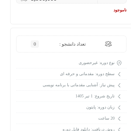
ناموجود
تعداد دانشجو :
0
نوع دوره: غیرحضوری
سطح دوره: مقدماتی و حرفه ای
پیش نیاز: آشنایی مقدماتی با برنامه نویسی
تاریخ شروع: 1 تیر 1405
زبان دوره: پایتون
20 ساعت
روش دریافت: دانلود فایل دوره