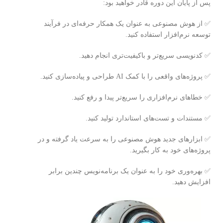
پس از پایان این دوره قادر خواهید بود:
✅ از هوش مصنوعی به عنوان یک همکار حرفه‌ای در فرآیند
توسعه نرم‌افزار استفاده کنید.
✅ کدنویسی سریع‌تر و باکیفیت‌تری انجام دهید.
✅ پروژه‌های واقعی را با کمک AI طراحی و پیاده‌سازی کنید.
✅ خطاهای نرم‌افزاری را سریع‌تر پیدا و رفع کنید.
✅ مستندات و تست‌های استاندارد تولید کنید.
✅ ابزارهای جدید هوش مصنوعی را به سرعت یاد گرفته و در
پروژه‌های خود به کار بگیرید.
✅ بهره‌وری خود را به عنوان یک برنامه‌نویس چندین برابر
افزایش دهید.