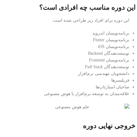
این دوره مناسب چه افرادی است؟
این دوره برای افراد زیر طراحی شده است:
برنامه‌نویسان اندروید
برنامه‌نویسان Flutter
برنامه‌نویسان iOS
توسعه‌دهندگان Backend
برنامه‌نویسان Frontend
توسعه‌دهندگان Full Stack
دانشجویان مهندسی نرم‌افزار
فریلنسرها
صاحبان استارتاپ‌ها
علاقه‌مندان به توسعه نرم‌افزار با هوش مصنوعی
خروجی نهایی دوره