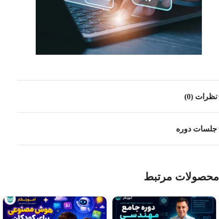
نظرات (0)
جلسات دوره
محصولات مرتبط