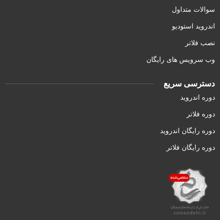
سوالات متداول
اندروید استودیو
نصب فلاتر
وب سرویس های رایگان
دسترسی سریع
دوره اندروید
دوره فلاتر
دوره رایگان اندروید
دوره رایگان فلاتر