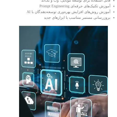
قابل استفاده برای توسعه موبایل، وب و بک‌اند
آموزش تکنیک‌های حرفه‌ای Prompt Engineering
آموزش روش‌های افزایش بهره‌وری توسعه‌دهندگان با AI
بروزرسانی مستمر متناسب با ابزارهای جدید