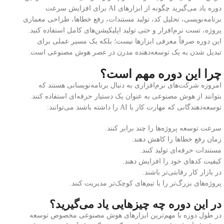
دوره یاد می‌گیرید چگونه از ابزارهای AI برای افزایش سرعت
برنامه‌نویسی، تحلیل کد، تولید مستندات، رفع خطاها، طراحی معماری
پروژه، تست نرم‌افزار و حتی تولید اپلیکیشن‌های کامل استفاده کنید.
این دوره صرفاً معرفی ابزارها نیست؛ بلکه یک مسیر عملی برای
تبدیل شدن به یک توسعه‌دهنده مدرن در عصر هوش مصنوعی است.
چرا این دوره مهم است؟
امروزه شرکت‌های نرم‌افزاری به دنبال برنامه‌نویسانی هستند که
بتوانند از هوش مصنوعی به عنوان یک دستیار حرفه‌ای استفاده کنند.
توسعه‌دهندگانی که مهارت کار با AI را داشته باشند می‌توانند:
سرعت توسعه پروژه‌ها را چند برابر کنند.
زمان رفع خطاها را کاهش دهند.
مستندات حرفه‌ای تولید کنند.
کیفیت کدهای خود را افزایش دهند.
در بازار کار رقابتی‌تر باشند.
پروژه‌های بزرگ‌تر را با تیم‌های کوچک‌تر مدیریت کنند.
در این دوره چه چیزهایی یاد می‌گیرید؟
در طول دوره با مهم‌ترین ابزارهای هوش مصنوعی مخصوص توسعه