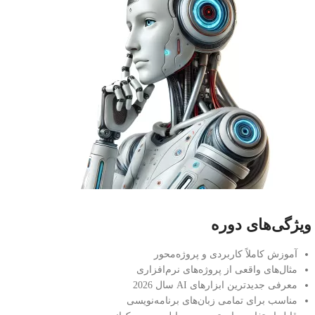
ویژگی‌های دوره
آموزش کاملاً کاربردی و پروژه‌محور
مثال‌های واقعی از پروژه‌های نرم‌افزاری
معرفی جدیدترین ابزارهای AI سال 2026
مناسب برای تمامی زبان‌های برنامه‌نویسی