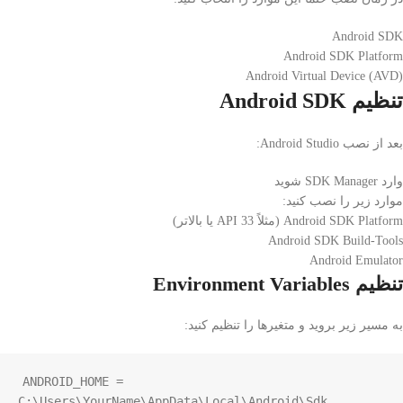
Android SDK
Android SDK Platform
Android Virtual Device (AVD)
تنظیم Android SDK
بعد از نصب Android Studio:
وارد SDK Manager شوید
موارد زیر را نصب کنید:
Android SDK Platform (مثلاً API 33 یا بالاتر)
Android SDK Build-Tools
Android Emulator
تنظیم Environment Variables
به مسیر زیر بروید و متغیرها را تنظیم کنید:
ANDROID_HOME = 
C:\Users\YourName\AppData\Local\Android\Sdk