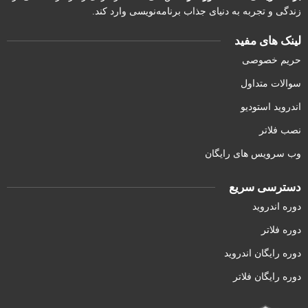
زندگی و تجربه به دنیای جذاب برنامه‌نویسی وارد کند.
لینک های مفید
حریم خصوصی
سوالات متداول
اندروید استودیو
نصب فلاتر
وب سرویس های رایگان
دسترسی سریع
دوره اندروید
دوره فلاتر
دوره رایگان اندروید
دوره رایگان فلاتر