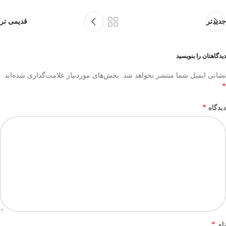
جدیدتر
قدیمی تر
دیدگاهتان را بنویسید
نشانی ایمیل شما منتشر نخواهد شد.
بخش‌های موردنیاز علامت‌گذاری شده‌اند
*
*
دیدگاه
*
نام