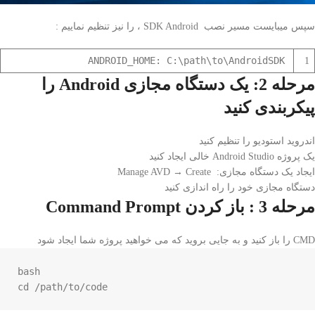
سپس میبایست مسیر نصب SDK Android ، را نیز تنظیم نماییم :
ANDROID_HOME: C:\path\to\AndroidSDK
1
مرحله 2: یک دستگاه مجازی Android را
پیکربندی کنید
اندروید استودیو را تنظیم کنید
یک پروژه Android Studio خالی ایجاد کنید
ایجاد یک دستگاه مجازی: Manage AVD → Create
دستگاه مجازی خود را راه اندازی کنید
مرحله 3 : باز کردن Command Prompt
CMD را باز کنید و به جایی بروید که می خواهید پروژه شما ایجاد شود
bash

cd /path/to/code