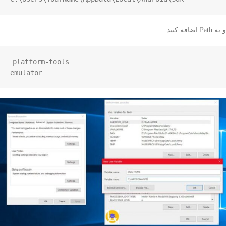
و به Path اضافه کنید:
platform-tools

emulator