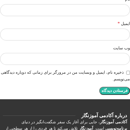
*
ایمیل
وب‌ سایت
ذخیره نام، ایمیل و وبسایت من در مرورگر برای زمانی که دوباره دیدگاهی
می‌نویسم.
درباره آکادمی آموزنگار
آکادمی آموزنگار
، جایی برای آغاز یک سفر شگفت‌انگیز در دنیای
برنامه‌نویسی
است.
آموزنگار
تلاش می‌کند تا هر فردی را از هر سطحی از