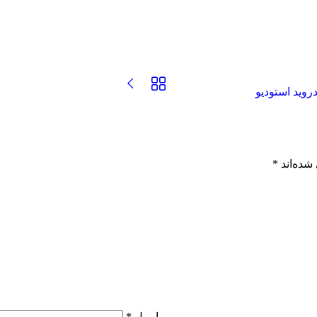
شده‌اند
*
ایمیل
*