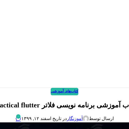
کتاب‌های آموزشی
 آموزشی برنامه نویسی فلاتر practical flutter
۰
ارسال توسط
آموزنگار
در تاریخ اسفند ۱۲, ۱۳۹۹