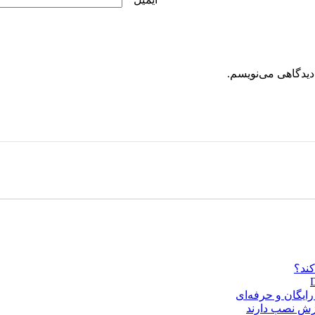
دیدگاهی می‌نویسم.
ایگان و حرفه‌ای