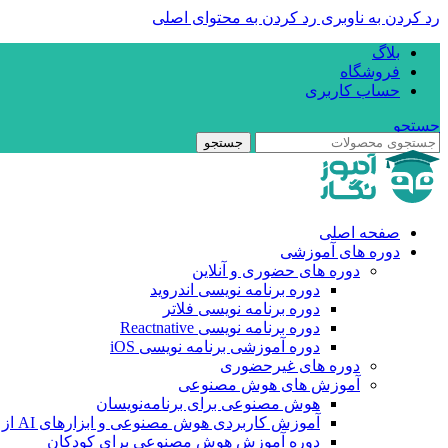
رد کردن به ناوبری
رد کردن به محتوای اصلی
بلاگ
فروشگاه
حساب کاربری
جستجو
جستجو
صفحه اصلی
دوره های آموزشی
دوره های حضوری و آنلاین
دوره برنامه نویسی اندروید
دوره برنامه نویسی فلاتر
دوره برنامه نویسی Reactnative
دوره آموزشی برنامه نویسی iOS
دوره های غیرحضوری
آموزش های هوش مصنوعی
هوش مصنوعی برای برنامه‌نویسان
آموزش کاربردی هوش مصنوعی و ابزارهای AI از صفر تا حرفه‌ای
دوره آموزش هوش مصنوعی برای کودکان