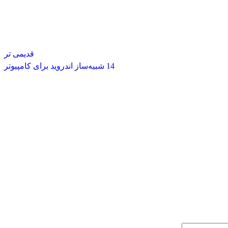
قدیمی تر
14 شبیه‌ساز اندروید برای کامپیوتر