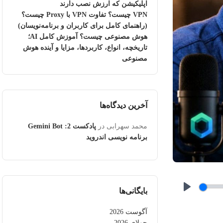
اپلیکیشن که ارزش نصب دارند
VPN چیست؟ تفاوت VPN با Proxy چیست؟
(راهنمای کامل برای کاربران و برنامه‌نویسان)
هوش مصنوعی چیست؟ آموزش کامل AI؛
تاریخچه، انواع، کاربردها، مزایا و آینده هوش
مصنوعی
آخرین دیدگاه‌ها
محمد سهرابی
در
پادکست 2: Gemini Bot
برنامه نویسی اندروید
بایگانی‌ها
Play
آگوست 2026
جولای 2026