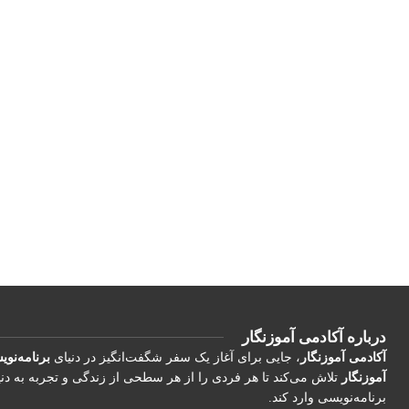
درباره آکادمی آموزنگار
آکادمی آموزنگار
، جایی برای آغاز یک سفر شگفت‌انگیز در دنیای
برنامه‌نو
آموزنگار
تلاش می‌کند تا هر فردی را از هر سطحی از زندگی و تجربه به دن
برنامه‌نویسی وارد کند.