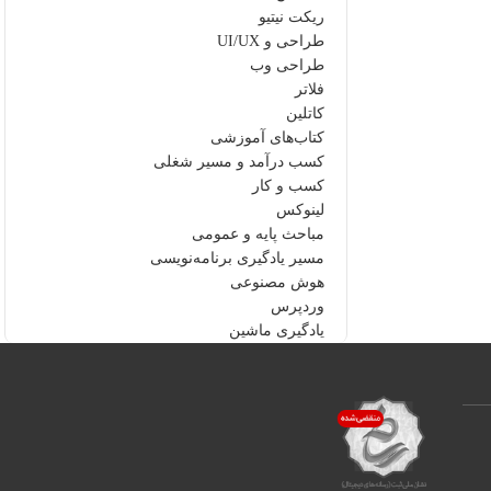
ریکت نیتیو
طراحی و UI/UX
طراحی وب
فلاتر
کاتلین
کتاب‌های آموزشی
کسب درآمد و مسیر شغلی
کسب و کار
لینوکس
مباحث پایه و عمومی
مسیر یادگیری برنامه‌نویسی
هوش مصنوعی
وردپرس
یادگیری ماشین