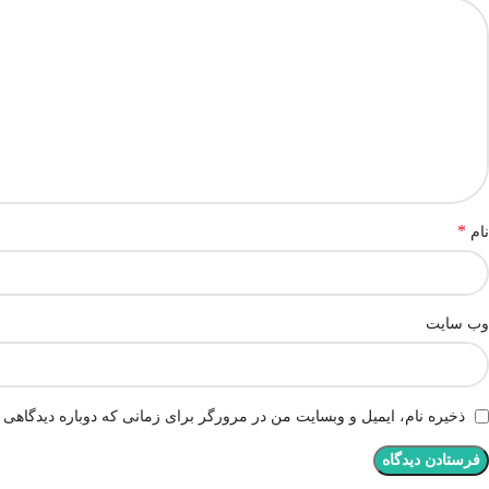
*
نام
وب‌ سایت
ذخیره نام، ایمیل و وبسایت من در مرورگر برای زمانی که دوباره دیدگاهی 