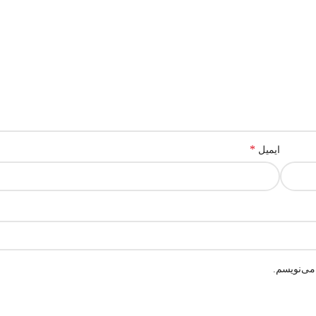
*
ایمیل
می‌نویسم.