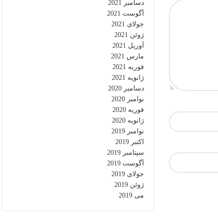
دسامبر 2021
آگوست 2021
جولای 2021
ژوئن 2021
آوریل 2021
مارس 2021
فوریه 2021
ژانویه 2021
دسامبر 2020
نوامبر 2020
فوریه 2020
ژانویه 2020
نوامبر 2019
اکتبر 2019
سپتامبر 2019
آگوست 2019
جولای 2019
ژوئن 2019
می 2019