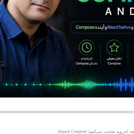
حبت می‌کنیم؛ Jetpack Compose.