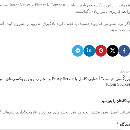
رابط کاربری تاثیر زیادی گذاشتند.
به شما بدهد.
جدیدتر
پروکسی چیست؟ آشنایی کامل با Proxy Server و محبوب‌ترین پروکسی‌های 
(Open Source)
دیدگاهتان را بنویسید
*
نشانی ایمیل شما منتشر نخواهد شد.
بخش‌های موردنیاز علامت‌گذاری شده‌اند
*
دیدگاه