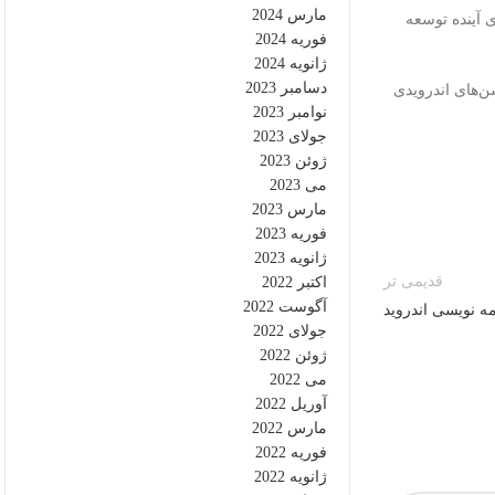
مارس 2024
 که مفهوم طراحی Declarative را محبوب کردند و روی آینده توسعه
فوریه 2024
ژانویه 2024
دسامبر 2023
 به آینده توسعه اپلیکیشن‌های اندرویدی
نوامبر 2023
جولای 2023
ژوئن 2023
می 2023
مارس 2023
فوریه 2023
ژانویه 2023
قدیمی تر
اکتبر 2022
آگوست 2022
جولای 2022
ژوئن 2022
می 2022
آوریل 2022
مارس 2022
فوریه 2022
ژانویه 2022