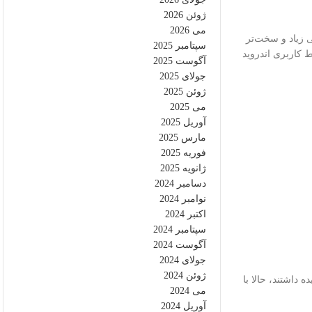
ژوئن 2026
می 2026
، کدنویسی زیاد و سخت‌تر
سپتامبر 2025
سل جدید طراحی رابط کاربری اندروید
آگوست 2025
جولای 2025
ژوئن 2025
می 2025
آوریل 2025
مارس 2025
فوریه 2025
ژانویه 2025
دسامبر 2024
نوامبر 2024
اکتبر 2024
سپتامبر 2024
آگوست 2024
جولای 2024
ژوئن 2024
ده داشتند، حالا با
می 2024
آوریل 2024