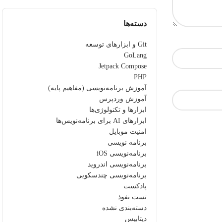
دسته‌ها
Git و ابزارهای توسعه
GoLang
Jetpack Compose
PHP
آموزش برنامه‌نویسی (مفاهیم پایه)
آموزش وردپرس
ابزارها و تکنولوژی‌ها
ابزارهای AI برای برنامه‌نویس‌ها
امنیت موبایل
برنامه نویسی
برنامه‌نویسی iOS
برنامه‌نویسی اندروید
برنامه‌نویسی چندسکویی
پادکست
تست نفوذ
دسته‌بندی نشده
دیتابیس