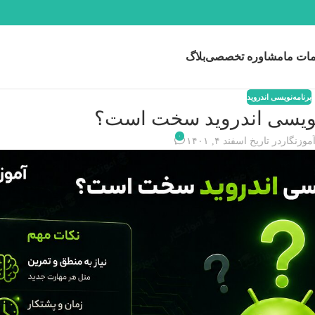
ات ما
مشاوره تخصصی
بلاگ
برنامه‌نویسی اندروید
ه نویسی اندروید سخت است؟
۰
موزنگار
در تاریخ اسفند ۴, ۱۴۰۱