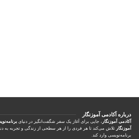
درباره آکادمی آموزنگار
آکادمی آموزنگار
، جایی برای آغاز یک سفر شگفت‌انگیز در دنیای
برنامه‌نو
آموزنگار
تلاش می‌کند تا هر فردی را از هر سطحی از زندگی و تجربه به دن
برنامه‌نویسی وارد کند.