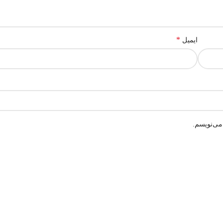
*
ایمیل
می‌نویسم.