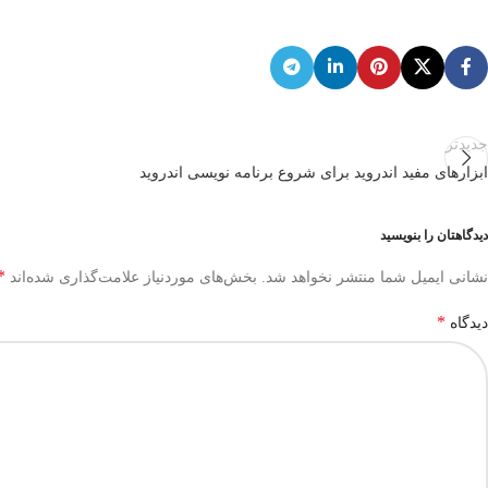
جدیدتر
ابزارهای مفید اندروید برای شروع برنامه نویسی اندروید
دیدگاهتان را بنویسید
*
نشانی ایمیل شما منتشر نخواهد شد.
بخش‌های موردنیاز علامت‌گذاری شده‌اند
*
دیدگاه