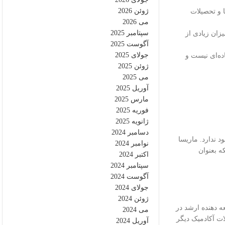
ژوئن 2026
ا و تحصیلات
می 2026
سپتامبر 2025
زان زیادی از
آگوست 2025
جولای 2025
ده‌ای نیست و
ژوئن 2025
می 2025
آوریل 2025
مارس 2025
فوریه 2025
ژانویه 2025
دسامبر 2024
د ندارد. ماریسا
نوامبر 2024
ه بعنوان
اکتبر 2024
سپتامبر 2024
آگوست 2024
جولای 2024
ژوئن 2024
ه دهنده ارشد در
می 2024
ت آکادمیک دیگر
آوریل 2024