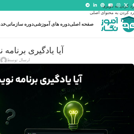
رد کردن به ناوبری
رد کردن به محتوای اصلی
صفحه اصلی
دوره های آموزشی
دوره سازمانی
خدم
آیا یادگیری برنام
ارسال توسط
آ