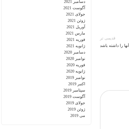
دسامبر 2021
آگوست 2021
جولای 2021
ژوئن 2021
آوریل 2021
مارس 2021
قدیمی تر
فوریه 2021
ژانویه 2021
دسامبر 2020
نوامبر 2020
فوریه 2020
ژانویه 2020
نوامبر 2019
اکتبر 2019
سپتامبر 2019
آگوست 2019
جولای 2019
ژوئن 2019
می 2019