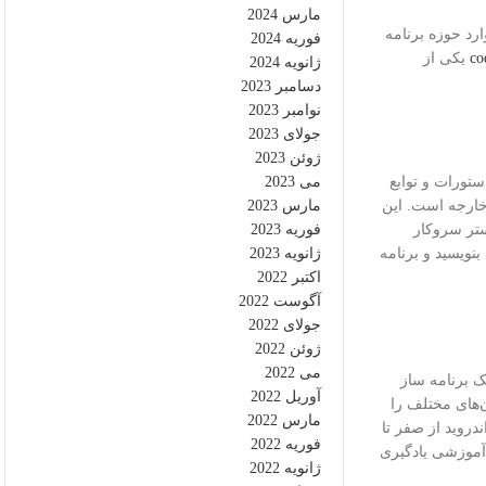
مارس 2024
رد حوزه برنامه
فوریه 2024
co
یکی از
ژانویه 2024
دسامبر 2023
نوامبر 2023
جولای 2023
ژوئن 2023
ستورات و توابع
می 2023
 خارجه است. این
مارس 2023
ستر سروکار
فوریه 2023
نویسید و برنامه
ژانویه 2023
اکتبر 2022
آگوست 2022
جولای 2022
ژوئن 2022
می 2022
ک برنامه ساز
آوریل 2022
ن‌های مختلف را
مارس 2022
دروید از صفر تا
فوریه 2022
 آموزشی یادگیری
ژانویه 2022