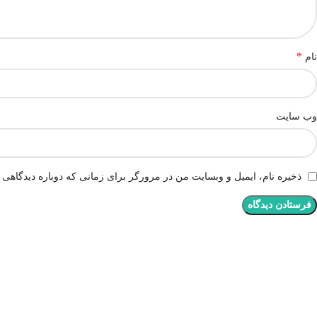
*
نام
وب‌ سایت
ذخیره نام، ایمیل و وبسایت من در مرورگر برای زمانی که دوباره دیدگاهی 