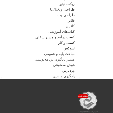
ریکت نیتیو
طراحی و UI/UX
طراحی وب
فلاتر
کاتلین
کتاب‌های آموزشی
کسب درآمد و مسیر شغلی
کسب و کار
لینوکس
مباحث پایه و عمومی
مسیر یادگیری برنامه‌نویسی
هوش مصنوعی
وردپرس
یادگیری ماشین