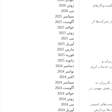
ژوئن 2026
 کسب‌وکارهای
می 2026
سپتامبر 2025
ز شرکت‌ها از
آگوست 2025
جولای 2025
ژوئن 2025
می 2025
آوریل 2025
مارس 2025
فوریه 2025
ژانویه 2025
ربران و
دسامبر 2024
ان خدمات ابری
نوامبر 2024
اکتبر 2024
سپتامبر 2024
است از Forward Proxy برای مدیریت دسترسی کاربران به
آگوست 2024
زار مناسب نیز نقش مهمی در
جولای 2024
ژوئن 2024
ست‌های امنیتی
می 2024
‌ها پردازش
آوریل 2024