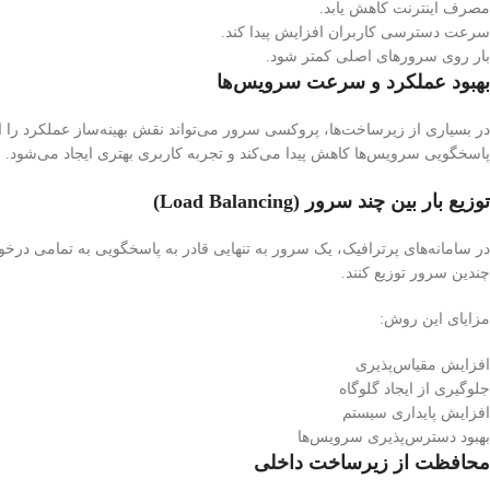
مصرف اینترنت کاهش یابد.
سرعت دسترسی کاربران افزایش پیدا کند.
بار روی سرورهای اصلی کمتر شود.
بهبود عملکرد و سرعت سرویس‌ها
در بسیاری از زیرساخت‌ها، پروکسی سرور می‌تواند نقش بهینه‌ساز عملکرد را ا
پاسخگویی سرویس‌ها کاهش پیدا می‌کند و تجربه کاربری بهتری ایجاد می‌شود.
توزیع بار بین چند سرور (Load Balancing)
چندین سرور توزیع کنند.
مزایای این روش:
افزایش مقیاس‌پذیری
جلوگیری از ایجاد گلوگاه
افزایش پایداری سیستم
بهبود دسترس‌پذیری سرویس‌ها
محافظت از زیرساخت داخلی