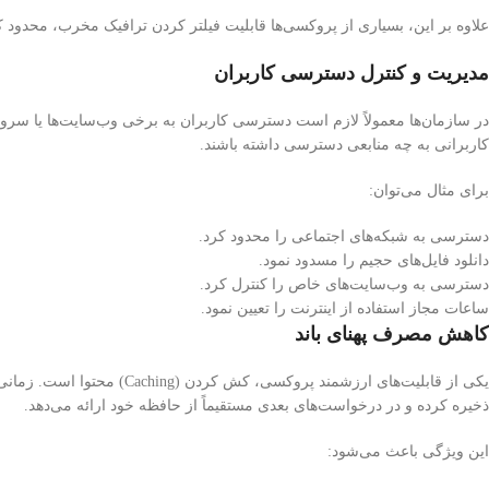
علاوه بر این، بسیاری از پروکسی‌ها قابلیت فیلتر کردن ترافیک مخرب، محدود ک
مدیریت و کنترل دسترسی کاربران
در سازمان‌ها معمولاً لازم است دسترسی کاربران به برخی وب‌سایت‌ها یا س
کاربرانی به چه منابعی دسترسی داشته باشند.
برای مثال می‌توان:
دسترسی به شبکه‌های اجتماعی را محدود کرد.
دانلود فایل‌های حجیم را مسدود نمود.
دسترسی به وب‌سایت‌های خاص را کنترل کرد.
ساعات مجاز استفاده از اینترنت را تعیین نمود.
کاهش مصرف پهنای باند
یکی از قابلیت‌های ارزشمند پ
ذخیره کرده و در درخواست‌های بعدی مستقیماً از حافظه خود ارائه می‌دهد.
این ویژگی باعث می‌شود: