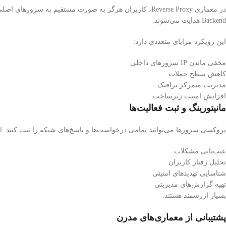
در معماری Reverse Proxy، کاربران هرگز به صورت مستقیم 
Backend هدایت می‌شوند.
این رویکرد مزایای متعددی دارد:
مخفی ماندن IP سرورهای داخلی
کاهش سطح حملات
مدیریت متمرکز ترافیک
افزایش امنیت زیرساخت
مانیتورینگ و ثبت فعالیت‌ها
پروکسی سرورها می‌توانند تمامی درخواست‌ها و پاسخ‌های شبکه را ثبت کنند. ا
عیب‌یابی مشکلات
تحلیل رفتار کاربران
شناسایی تهدیدهای امنیتی
تهیه گزارش‌های مدیریتی
بسیار ارزشمند هستند.
پشتیبانی از معماری‌های مدرن