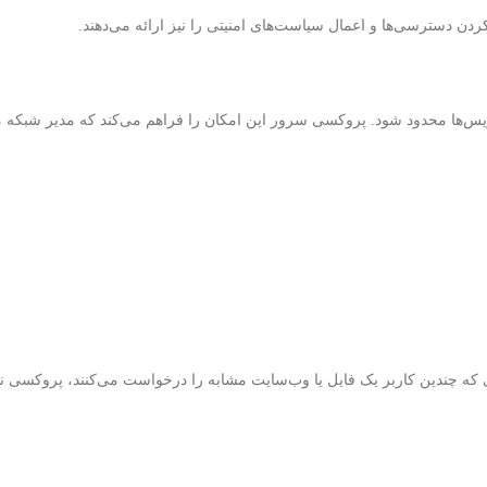
ردن دسترسی‌ها و اعمال سیاست‌های امنیتی را نیز ارائه می‌دهند.
رویس‌ها محدود شود. پروکسی سرور این امکان را فراهم می‌کند که مدیر شبک
روکسی، کش کردن (Caching) محتوا است. زمانی که چندین کاربر یک فایل یا وب‌سایت مشابه را درخواست می‌کنند، پر