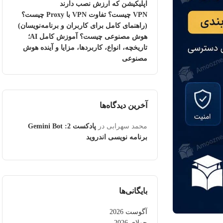
اپلیکیشن که ارزش نصب دارند
VPN چیست؟ تفاوت VPN با Proxy چیست؟
(راهنمای کامل برای کاربران و برنامه‌نویسان)
هوش مصنوعی چیست؟ آموزش کامل AI؛
تاریخچه، انواع، کاربردها، مزایا و آینده هوش
مصنوعی
آخرین دیدگاه‌ها
محمد سهرابی
در
پادکست 2: Gemini Bot
برنامه نویسی اندروید
بایگانی‌ها
آگوست 2026
جولای 2026