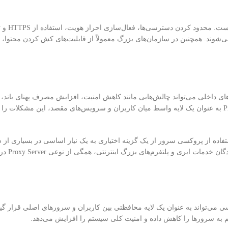
یکی از مهم‌ترین بخش‌های راه‌ا
‌های داخلی می‌تواند چالش‌هایی مانند کاهش امنیت، افزایش مصرف پهنای باند،
مدیریت کاربران و افت عملکرد سیستم‌ها را به همراه داشته باشد. Proxy Server به عنوان یک لایه واسط میان کاربران و سرویس‌های مقصد، 
تفاده از پروکسی سرور از یک گزینه اختیاری به یک نیاز اساسی در بسیاری از س
شده است. امروزه از شرکت‌
 می‌تواند به عنوان یک لایه محافظتی بین کاربران و سرورهای اصلی قرار گیر
ه سرورها را کاهش داده و امنیت کلی سیستم را افزایش می‌دهد.