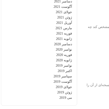
دسامبر 2021
آگوست 2021
جولای 2021
ژوئن 2021
آوریل 2021
ه مشخص کند چه
مارس 2021
فوریه 2021
ژانویه 2021
دسامبر 2020
نوامبر 2020
فوریه 2020
ژانویه 2020
نوامبر 2019
اکتبر 2019
سپتامبر 2019
آگوست 2019
وکسی نسخه‌ای از آن را
جولای 2019
ژوئن 2019
می 2019