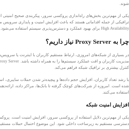
شوند.
High Availability برای بهبود عملکرد و دسترس‌پذیری سیستم استفاده می‌شود.
چرا به Proxy Server نیاز داریم؟
در بسیاری از شبکه‌های امروزی، ارتباط مستقیم کاربران با اینترنت یا سرویس
کنترل بیشتری بر ترافیک شبکه فراهم می‌کند.
با رشد تعداد کاربران، افزایش حجم داده‌ها و پیچیده‌تر شدن حملات سایبری، اس
استفاده می‌کنند.
افزایش امنیت شبکه
یکی از مهم‌ترین دلایل استفاده از پروکسی سرور، افزایش امنیت است. پروکسی
دسترسی مستقیم به زیرساخت داخلی شود. این موضوع احتمال حملات مستقیم ب