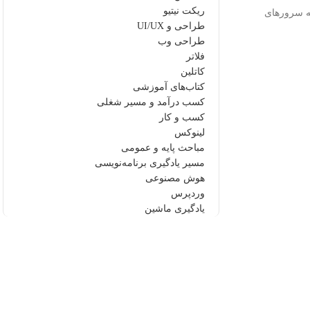
ریکت نیتیو
 به سرورهای
طراحی و UI/UX
طراحی وب
فلاتر
کاتلین
کتاب‌های آموزشی
کسب درآمد و مسیر شغلی
کسب و کار
لینوکس
مباحث پایه و عمومی
مسیر یادگیری برنامه‌نویسی
هوش مصنوعی
وردپرس
یادگیری ماشین