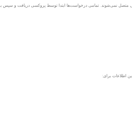
به سرورهای اصلی متصل نمی‌شوند. تمامی درخواست‌ها ابتدا توسط پروکسی دریافت و سپس
ین اطلاعات برای: