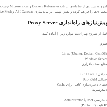
معماری‌ها را فراهم کرده و نقش مهمی در پیاده‌سازی API Gateway و Service Mesh ایفا می‌کنند.
پیش‌نیازهای راه‌اندازی Proxy Server
قبل از شروع بهتر است موارد زیر را آماده کنید:
سرور
Linux (Ubuntu, Debian, CentOS)
Windows Server
منابع سخت‌افزاری
حداقل 1 CPU Core
حداقل 1GB RAM
فضای ذخیره‌سازی کافی برای Cache
دسترسی‌ها
دسترسی Root یا Administrator
IP ثابت (Public IP)