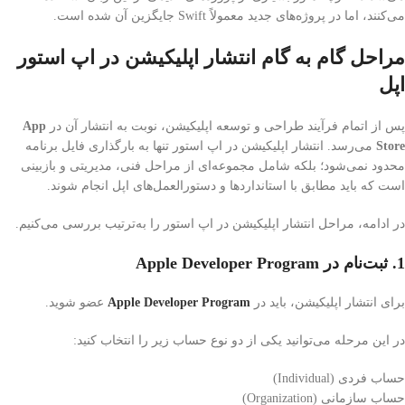
می‌کنند، اما در پروژه‌های جدید معمولاً Swift جایگزین آن شده است.
مراحل گام به گام انتشار اپلیکیشن در اپ استور
اپل
پس از اتمام فرآیند طراحی و توسعه اپلیکیشن، نوبت به انتشار آن در
App
Store
می‌رسد. انتشار اپلیکیشن در اپ استور تنها به بارگذاری فایل برنامه
محدود نمی‌شود؛ بلکه شامل مجموعه‌ای از مراحل فنی، مدیریتی و بازبینی
است که باید مطابق با استانداردها و دستورالعمل‌های اپل انجام شوند.
در ادامه، مراحل انتشار اپلیکیشن در اپ استور را به‌ترتیب بررسی می‌کنیم.
1. ثبت‌نام در Apple Developer Program
برای انتشار اپلیکیشن، باید در
Apple Developer Program
عضو شوید.
در این مرحله می‌توانید یکی از دو نوع حساب زیر را انتخاب کنید:
حساب فردی (Individual)
حساب سازمانی (Organization)