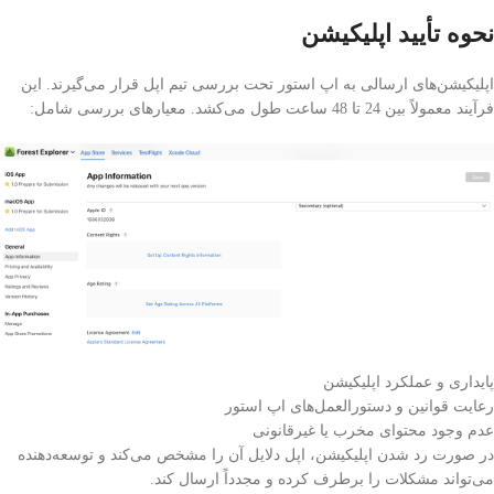
نحوه تأیید اپلیکیشن
اپلیکیشن‌های ارسالی به اپ استور تحت بررسی تیم اپل قرار می‌گیرند. این
فرآیند معمولاً بین 24 تا 48 ساعت طول می‌کشد. معیارهای بررسی شامل:
پایداری و عملکرد اپلیکیشن
رعایت قوانین و دستورالعمل‌های اپ استور
عدم وجود محتوای مخرب یا غیرقانونی
در صورت رد شدن اپلیکیشن، اپل دلایل آن را مشخص می‌کند و توسعه‌دهنده
می‌تواند مشکلات را برطرف کرده و مجدداً ارسال کند.