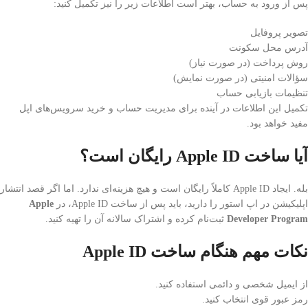
پس از ورود به حساب، بهتر است اطلاعات زیر را نیز تکمیل کنید:
تصویر پروفایل
آدرس محل سکونت
روش پرداخت (در صورت نیاز)
سؤالات امنیتی (در صورت نمایش)
تنظیمات بازیابی حساب
تکمیل این اطلاعات در آینده برای مدیریت حساب و خرید سرویس‌های اپل
مفید خواهد بود.
آیا ساخت Apple ID رایگان است؟
بله. ایجاد Apple ID کاملاً رایگان است و هیچ هزینه‌ای ندارد. اما اگر قصد انتشار
اپلیکیشن در اپ استور را دارید، باید پس از ساخت Apple ID، در
Apple
Developer Program
ثبت‌نام کرده و اشتراک سالانه آن را تهیه کنید.
نکات مهم هنگام ساخت Apple ID
از ایمیل شخصی و دائمی استفاده کنید.
رمز عبور قوی انتخاب کنید.