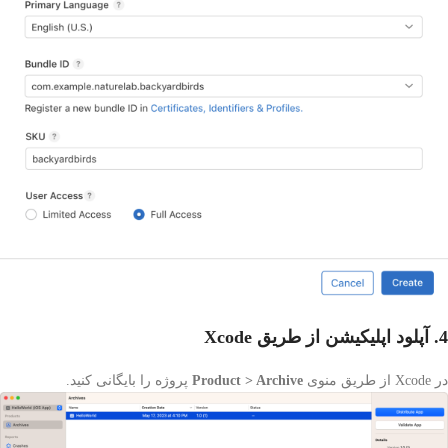
4. آپلود اپلیکیشن از طریق Xcode
در Xcode از طریق منوی
Product > Archive
پروژه را بایگانی کنید.