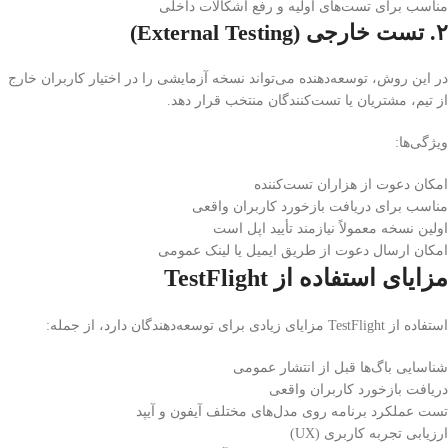
مناسب برای تست‌های اولیه و رفع اشکالات داخلی
۲. تست خارجی (External Testing)
در این روش، توسعه‌دهنده می‌تواند نسخه آزمایشی را در اختیار کاربران خارج
از تیم، مشتریان یا تست‌کنندگان منتخب قرار دهد.
ویژگی‌ها:
امکان دعوت از هزاران تست‌کننده
مناسب برای دریافت بازخورد کاربران واقعی
اولین نسخه معمولاً نیازمند تأیید اپل است
امکان ارسال دعوت از طریق ایمیل یا لینک عمومی
مزایای استفاده از TestFlight
استفاده از TestFlight مزایای زیادی برای توسعه‌دهندگان دارد، از جمله:
شناسایی باگ‌ها قبل از انتشار عمومی
دریافت بازخورد کاربران واقعی
تست عملکرد برنامه روی مدل‌های مختلف آیفون و آیپد
ارزیابی تجربه کاربری (UX)