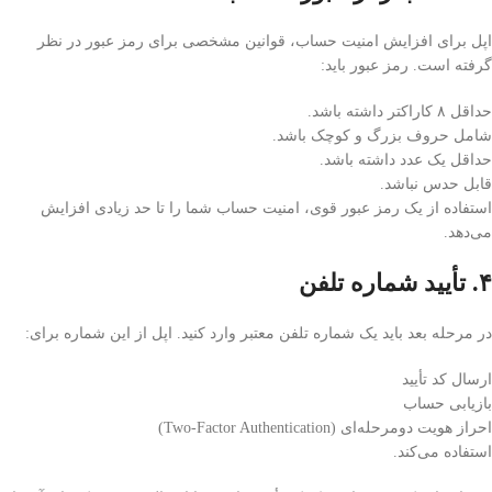
اپل برای افزایش امنیت حساب، قوانین مشخصی برای رمز عبور در نظر
گرفته است. رمز عبور باید:
حداقل ۸ کاراکتر داشته باشد.
شامل حروف بزرگ و کوچک باشد.
حداقل یک عدد داشته باشد.
قابل حدس نباشد.
استفاده از یک رمز عبور قوی، امنیت حساب شما را تا حد زیادی افزایش
می‌دهد.
۴. تأیید شماره تلفن
در مرحله بعد باید یک شماره تلفن معتبر وارد کنید. اپل از این شماره برای:
ارسال کد تأیید
بازیابی حساب
احراز هویت دومرحله‌ای (Two-Factor Authentication)
استفاده می‌کند.