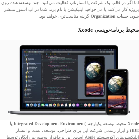
اما اگر در قالب یک شرکت یا استارتاپ فعالیت می‌کنید، چند توسعه‌دهنده روی
پروژه کار می‌کنند یا می‌خواهید اپلیکیشن با نام برند شما در اپ استور منتشر
شود،
حساب Organization
گزینه مناسب‌تری خواهد بود.
محیط برنامه‌نویسی Xcode
Xcode
محیط توسعه یکپارچه (
Integrated Development Environment یا
IDE
) و ابزار رسمی شرکت اپل برای طراحی، توسعه، تست و انتشار
اپلیکیشن‌های اکوسیستم Apple است. این نرم‌افزار به‌صورت رایگان توسط