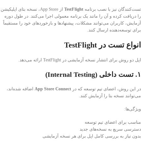
تست‌کنندگان نیز با نصب برنامه
TestFlight
از App Store، نسخه بتای اپلیکیشن
را دریافت کرده و آن را مانند یک برنامه معمولی اجرا می‌کنند. در طول دوره
آزمایش، کاربران می‌توانند مشکلات، پیشنهادها و بازخوردهای خود را مستقیماً
برای توسعه‌دهنده ارسال کنند.
انواع تست در TestFlight
اپل دو روش برای انتشار نسخه آزمایشی در TestFlight ارائه می‌دهد.
۱. تست داخلی (Internal Testing)
در این روش، اعضای تیم توسعه که در
App Store Connect
اضافه شده‌اند،
می‌توانند نسخه بتا را آزمایش کنند.
ویژگی‌ها:
مناسب برای اعضای تیم توسعه
دسترسی سریع به نسخه‌های جدید
بدون نیاز به بررسی کامل اپل برای هر نسخه آزمایشی