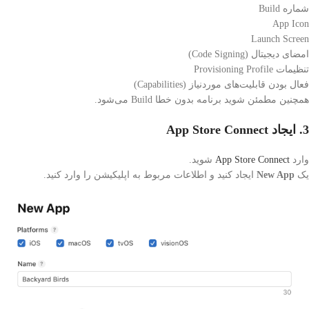
شماره Build
App Icon
Launch Screen
امضای دیجیتال (Code Signing)
تنظیمات Provisioning Profile
فعال بودن قابلیت‌های موردنیاز (Capabilities)
همچنین مطمئن شوید برنامه بدون خطا Build می‌شود.
3. ایجاد App Store Connect
وارد
App Store Connect
شوید.
یک
New App
ایجاد کنید و اطلاعات مربوط به اپلیکیشن را وارد کنید.