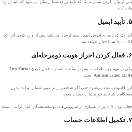
پس از وارد کردن شماره، یک کد تأیید برای شما ارسال می‌شود که باید آن را
وارد کنید.
۵. تأیید ایمیل
اپل یک کد تأیید به آدرس ایمیل شما ارسال می‌کند. پس از وارد کردن این کد،
Apple ID شما فعال خواهد شد.
۶. فعال کردن احراز هویت دومرحله‌ای
یکی از مهم‌ترین اقدامات پس از ساخت حساب، فعال کردن
Two-Factor
Authentication (2FA)
است.
این قابلیت باعث می‌شود حتی اگر شخصی رمز عبور شما را بداند، بدون
دستگاه یا کد تأیید نتواند وارد حساب شود.
فعال بودن 2FA برای بسیاری از سرویس‌های توسعه‌دهندگان اپل الزامی است.
۷. تکمیل اطلاعات حساب