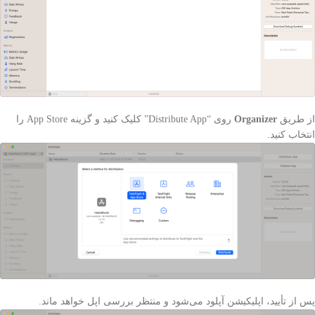
از طریق
Organizer
روی “Distribute App” کلیک کنید و گزینه App Store را
انتخاب کنید.
پس از تأیید، اپلیکیشن آپلود می‌شود و منتظر بررسی اپل خواهد ماند.