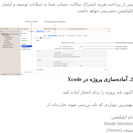
پس از پرداخت هزینه اشتراک سالانه، حساب شما به امکانات توسعه و انتشار
اپلیکیشن دسترسی خواهد داشت.
2. آماده‌سازی پروژه در Xcode
اکنون باید پروژه را برای انتشار آماده کنید.
مهم‌ترین مواردی که باید بررسی شوند عبارت‌اند از:
نام اپلیکیشن
Bundle Identifier
نسخه (Version)