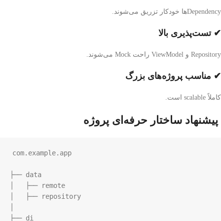
Dependencyها خودکار تزریق می‌شوند.
✔ تست‌پذیری بالا
Repository و ViewModel راحت Mock می‌شوند.
✔ مناسب پروژه‌های بزرگ
کاملاً scalable است.
پیشنهاد ساختار حرفه‌ای پروژه
com.example.app

├── data

│   ├── remote

│   ├── repository

│

├── di
