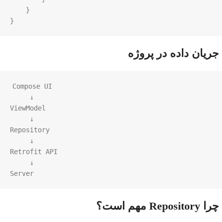
    }

}
جریان داده در پروژه
Compose UI

     ↓

ViewModel

     ↓

Repository

     ↓

Retrofit API

     ↓

Server
چرا Repository مهم است؟