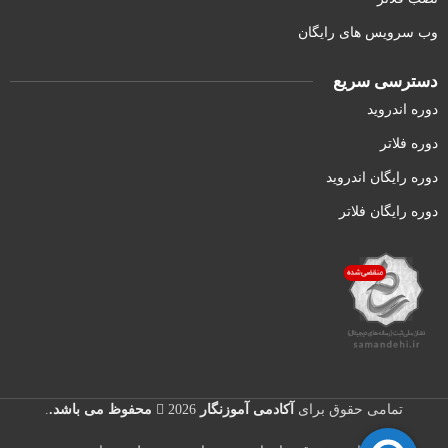
وب سرویس های رایگان
دسترسی سریع
دوره اندروید
دوره فلاتر
دوره رایگان اندروید
دوره رایگان فلاتر
تمامی حقوق برای
آکادمی آموزنگار
2026
محفوظ می باشد.
.