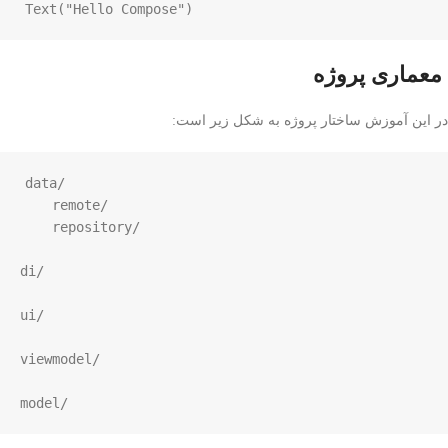
Text
(
"Hello Compose"
)
معماری پروژه
در این آموزش ساختار پروژه به شکل زیر است:
data/

    remote/

    repository/

di/

ui/

viewmodel/

model/