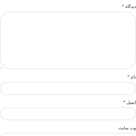
*
دیدگاه
*
نام
*
ایمیل
وب‌ سایت