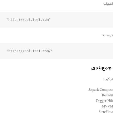
اشتباه:
"https://api.test.com"
درست:
"https://api.test.com/"
جمع‌بندی
ترکیب:
Jetpack Compose
Retrofit
Dagger Hilt
MVVM
StateFlow