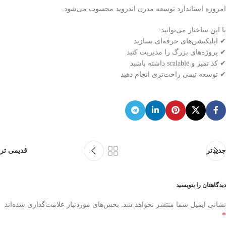
امروزه استاندارد توسعه مدرن اندروید محسوب می‌شود.
با این ساختار می‌توانید:
✔ اپلیکیشن‌های حرفه‌ای بسازید
✔ پروژه‌های بزرگ را مدیریت کنید
✔ کد تمیز و scalable داشته باشید
✔ توسعه تیمی راحت‌تری انجام دهید
جدیدتر
قدیمی تر
دیدگاهتان را بنویسید
نشانی ایمیل شما منتشر نخواهد شد.
بخش‌های موردنیاز علامت‌گذاری شده‌اند
*