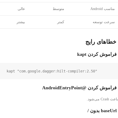
مناسب Android
متوسط
عالی
سرعت توسعه
کمتر
بیشتر
خطاهای رایج
فراموش کردن kapt
kapt "com.google.dagger:hilt-compiler:2.50"
فراموش کردن @AndroidEntryPoint
باعث Crash می‌شود.
baseUrl بدون /