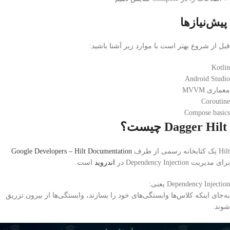
پیش‌نیازها
قبل از شروع بهتر است با موارد زیر آشنا باشید:
Kotlin
Android Studio
معماری MVVM
Coroutine
Compose basics
Dagger Hilt چیست؟
Hilt یک کتابخانه رسمی از طرف
Google Developers – Hilt Documentation
برای مدیریت Dependency Injection در
اندروید
است.
Dependency Injection یعنی:
به‌جای اینکه کلاس‌ها وابستگی‌های خود را بسازند، وابستگی‌ها از بیرون تزریق
شوند.