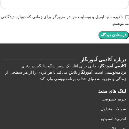
ذخیره نام، ایمیل و وبسایت من در مرورگر برای زمانی که دوباره دیدگاهی
می‌نویسم.
درباره آکادمی آموزنگار
آکادمی آموزنگار
، جایی برای آغاز یک سفر شگفت‌انگیز در دنیای
برنامه‌نویسی
است.
آموزنگار
تلاش می‌کند تا هر فردی را از هر سطحی از
زندگی و تجربه به دنیای جذاب برنامه‌نویسی وارد کند.
لینک های مفید
حریم خصوصی
سوالات متداول
اندروید استودیو
نصب فلاتر