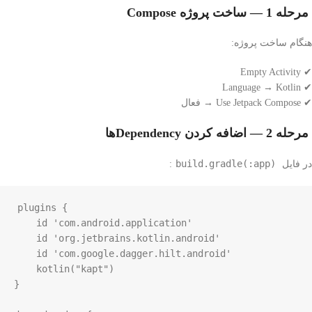
مرحله 1 — ساخت پروژه Compose
هنگام ساخت پروژه:
✔ Empty Activity
✔ Language → Kotlin
✔ Use Jetpack Compose → فعال
مرحله 2 — اضافه کردن Dependencyها
build.gradle(:app)
در فایل
:
plugins {

    id 'com.android.application'

    id 'org.jetbrains.kotlin.android'

    id 'com.google.dagger.hilt.android'

    kotlin("kapt")

}
