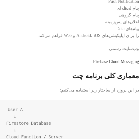
Push Notification
پیام لحظه‌ای
پیام گروهی
اعلان‌های پس‌زمینه
پیام‌های Data
را برای اپلیکیشن‌های Android، iOS و Web فراهم می‌کند.
وب‌سایت رسمی:
Firebase Cloud Messaging
معماری کلی برنامه چت
در این پروژه از ساختار زیر استفاده می‌کنیم:
User A

   ↓

Firestore Database

   ↓

Cloud Function / Server
