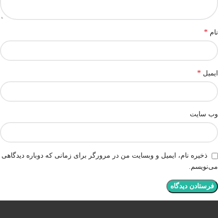
*
نام
*
ایمیل
وب‌ سایت
ذخیره نام، ایمیل و وبسایت من در مرورگر برای زمانی که دوباره دیدگاهی
می‌نویسم.