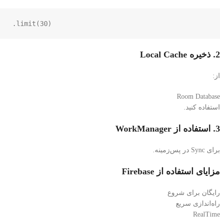
.
limit
(
30
)
2. ذخیره Local Cache
از:
Room Database
استفاده کنید.
3. استفاده از WorkManager
برای Sync در پس‌زمینه.
مزایای استفاده از Firebase
رایگان برای شروع
راه‌اندازی سریع
RealTime