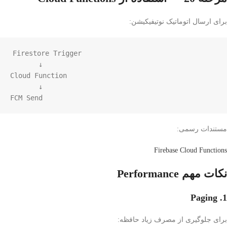
برای ارسال اتوماتیک نوتیفیکیشن:
Firestore Trigger

       ↓

Cloud Function

       ↓

FCM Send
مستندات رسمی:
Firebase Cloud Functions
نکات مهم Performance
1. Paging
برای جلوگیری از مصرف زیاد حافظه: