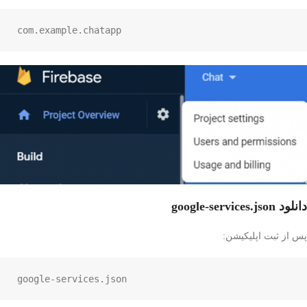
com.example.chatapp
دانلود google-services.json
پس از ثبت اپلیکیشن:
google-services.json