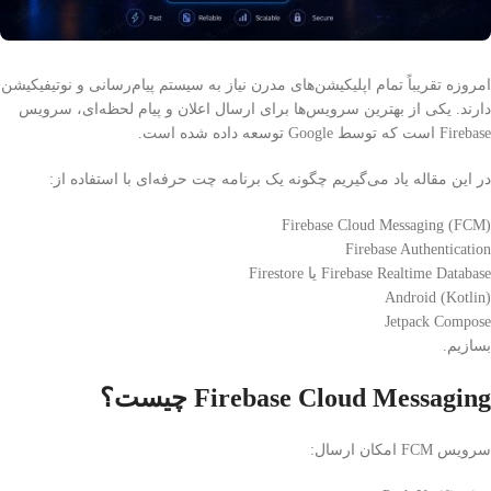
امروزه تقریباً تمام اپلیکیشن‌های مدرن نیاز به سیستم پیام‌رسانی و نوتیفیکیشن
دارند. یکی از بهترین سرویس‌ها برای ارسال اعلان و پیام لحظه‌ای، سرویس
Firebase
است که توسط
Google
توسعه داده شده است.
در این مقاله یاد می‌گیریم چگونه یک برنامه چت حرفه‌ای با استفاده از:
Firebase Cloud Messaging (FCM)
Firebase Authentication
Firebase Realtime Database یا Firestore
Android (Kotlin)
Jetpack Compose
بسازیم.
Firebase Cloud Messaging چیست؟
سرویس FCM امکان ارسال: