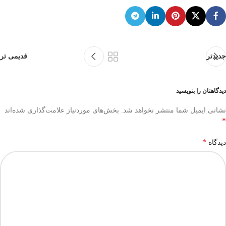
جدیدتر
قدیمی تر
دیدگاهتان را بنویسید
نشانی ایمیل شما منتشر نخواهد شد.
بخش‌های موردنیاز علامت‌گذاری شده‌اند
*
*
دیدگاه