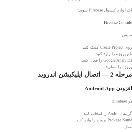
ابتدا وارد کنسول Firebase شوید:
Firebase Console
سپس:
روی Create Project کلیک کنید.
نام پروژه را وارد کنید.
Google Analytics را فعال کنید.
پروژه را بسازید.
مرحله 2 — اتصال اپلیکیشن اندروید
افزودن Android App
در Firebase:
گزینه Android را انتخاب کنید.
Package Name پروژه را وارد کنید.
مثال: