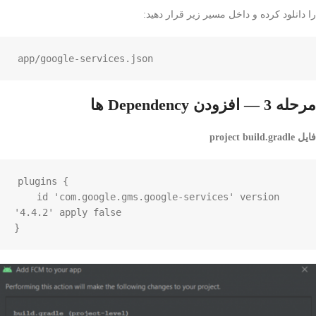
را دانلود کرده و داخل مسیر زیر قرار دهید:
app/google-services.json
مرحله 3 — افزودن Dependency ها
فایل project build.gradle
plugins {

    id 'com.google.gms.google-services' version 
'4.4.2' apply false

}