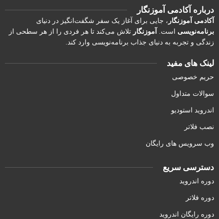
درباره آکادمی آموزنگار
آکادمی آموزنگار
، جایی برای آغاز یک سفر شگفت‌انگیز در دنیای
برنامه‌نویسی
است.
آموزنگار
تلاش می‌کند تا هر فردی را از هر سطحی از
زندگی و تجربه به دنیای جذاب برنامه‌نویسی وارد کند.
لینک های مفید
حریم خصوصی
سوالات متداول
اندروید استودیو
نصب فلاتر
وب سرویس های رایگان
دسترسی سریع
دوره اندروید
دوره فلاتر
دوره رایگان اندروید