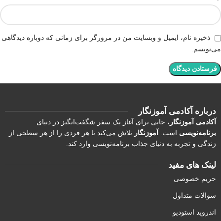
ذخیره نام، ایمیل و وبسایت من در مرورگر برای زمانی که دوباره دیدگاهی
می‌نویسم.
درباره آکادمی آموزنگار
آکادمی آموزنگار
، جایی برای آغاز یک سفر شگفت‌انگیز در دنیای
برنامه‌نویسی
است.
آموزنگار
تلاش می‌کند تا هر فردی را از هر سطحی از
زندگی و تجربه به دنیای جذاب برنامه‌نویسی وارد کند.
لینک های مفید
حریم خصوصی
سوالات متداول
اندروید استودیو