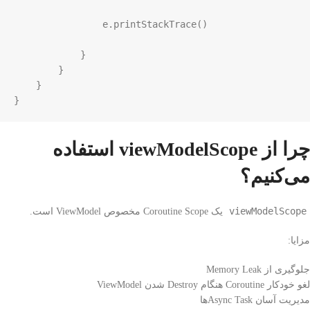
e
.
printStackTrace
()

            }

        }

    }

}
چرا از viewModelScope استفاده
می‌کنیم؟
viewModelScope
یک Coroutine Scope مخصوص ViewModel است.
مزایا:
جلوگیری از Memory Leak
لغو خودکار Coroutine هنگام Destroy شدن ViewModel
مدیریت آسان Async Taskها