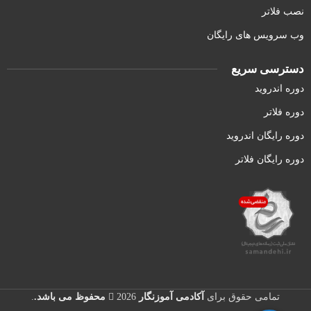
نصب فلاتر
وب سرویس های رایگان
دسترسی سریع
دوره اندروید
دوره فلاتر
دوره رایگان اندروید
دوره رایگان فلاتر
تمامی حقوق برای
آکادمی آموزنگار
2026
محفوظ می باشد.
.