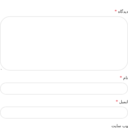
*
دیدگاه
*
نام
*
ایمیل
وب‌ سایت