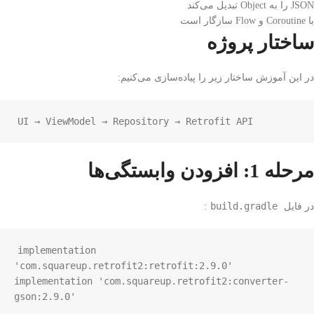
JSON را به Object تبدیل می‌کند
با Coroutine و Flow سازگار است
ساختار پروژه
در این آموزش ساختار زیر را پیاده‌سازی می‌کنیم:
UI → ViewModel → Repository → Retrofit API
مرحله 1: افزودن وابستگی‌ها
build.gradle
در فایل
:
implementation 
'com.squareup.retrofit2:retrofit:2.9.0'

implementation 'com.squareup.retrofit2:converter-
gson:2.9.0'
